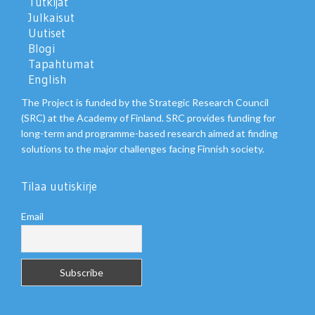
Tutkijat
Julkaisut
Uutiset
Blogi
Tapahtumat
English
The Project is funded by the Strategic Research Council
(SRC) at the Academy of Finland. SRC provides funding for
long-term and programme-based research aimed at finding
solutions to the major challenges facing Finnish society.
Tilaa uutiskirje
Email