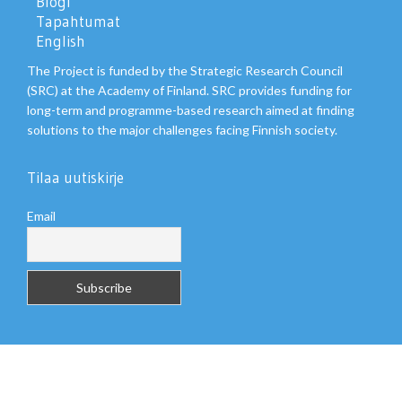
Blogi
Tapahtumat
English
The Project is funded by the Strategic Research Council
(SRC) at the Academy of Finland. SRC provides funding for
long-term and programme-based research aimed at finding
solutions to the major challenges facing Finnish society.
Tilaa uutiskirje
Email